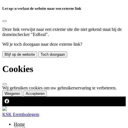
Let op: u verlaat de website naar een externe link
Deze link verwijst naar een externe site die niet gekend staat bij de
domeinchecker "EsReal".
Wil je toch doorgaan naar deze externe link?
Blijf op de website
Toch doorgaan
Cookies
Wij gebruiken cookies om uw gebruikerservaring te verbeteren.
Weigeren
Accepteren
KSK Erembodegem
Home