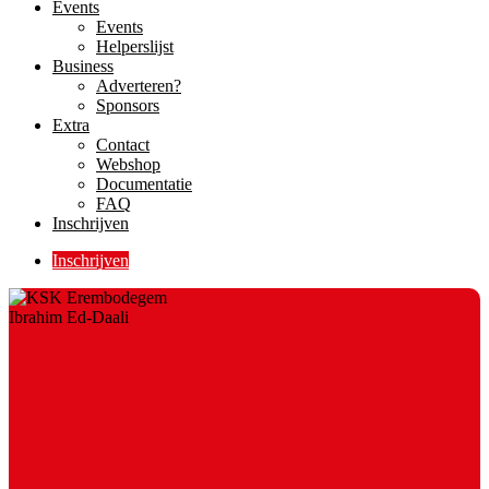
Events
Events
Helperslijst
Business
Adverteren?
Sponsors
Extra
Contact
Webshop
Documentatie
FAQ
Inschrijven
Inschrijven
Ibrahim Ed-Daali